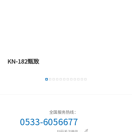
KN-182甄致
全国服务热线：
0533-6056677
扫码关注微信