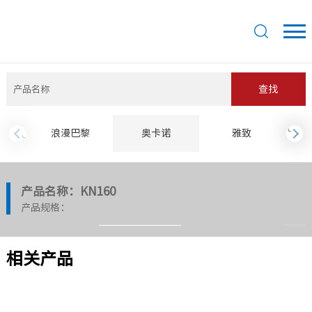
查找
›
浪漫巴黎
奥卡诺
雅致
‹
产品名称：KN160
产品规格：
相关产品